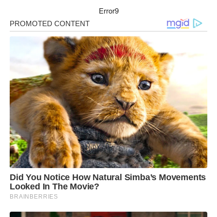
Error9