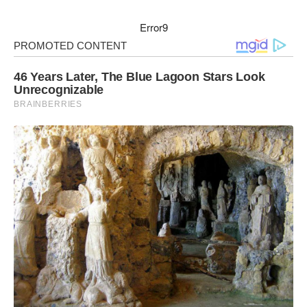
Error9