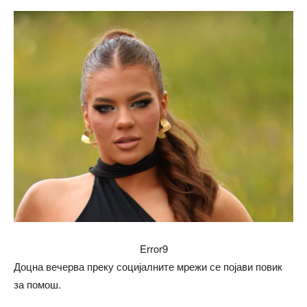
Error9
Доцна вечерва преку социјалните мрежи се појави повик
за помош.