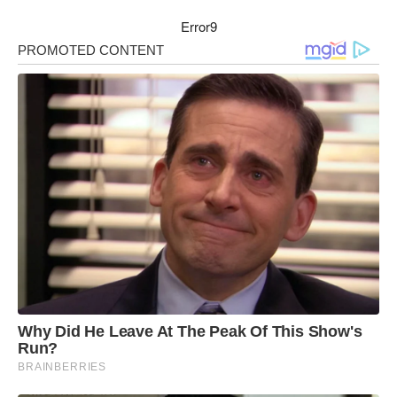
Error9