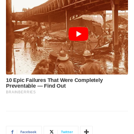
Facebook
Twitter