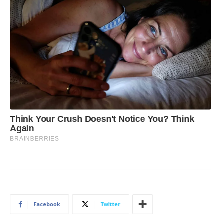
Facebook
Twitter