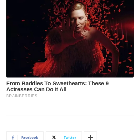
Facebook
Twitter