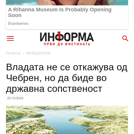
Почетна
МАКЕДОНИЈА
Владата не се откажува од
Чебрен, но да биде во
државна сопственост
20/12/2024