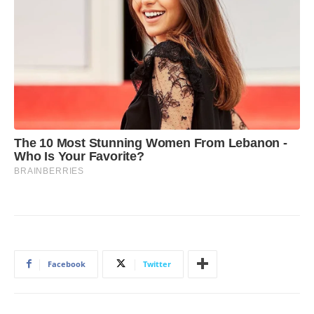
Facebook
Twitter