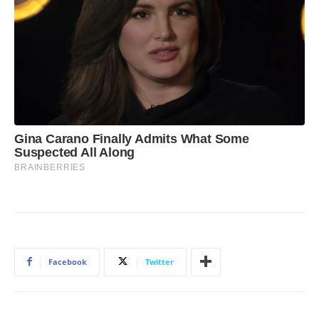
Facebook
Twitter