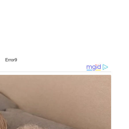
Error9