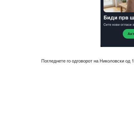
Погледнете го одговорот на Николовски од 1