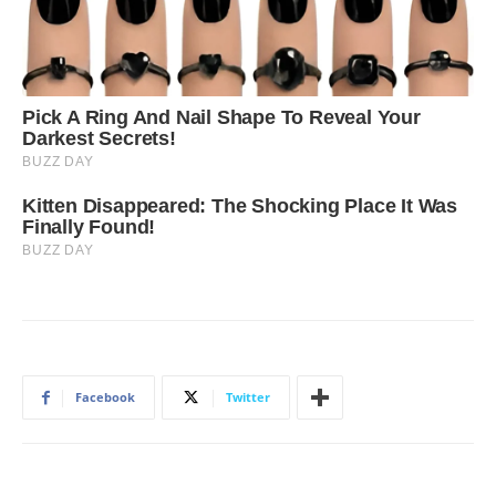
Facebook
Twitter