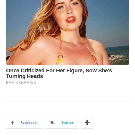
Facebook
Twitter