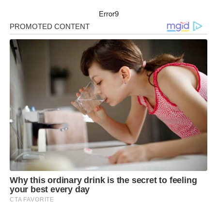
Error9