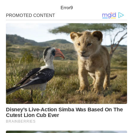
Error9