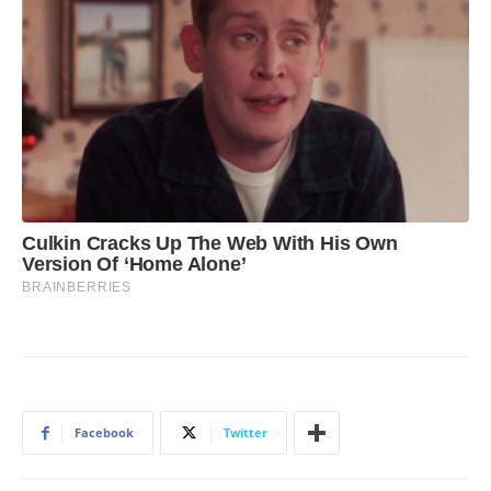
Facebook
Twitter