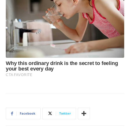
Facebook
Twitter