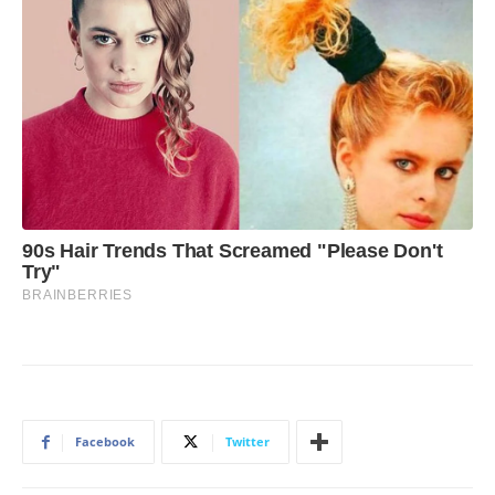
Facebook
Twitter