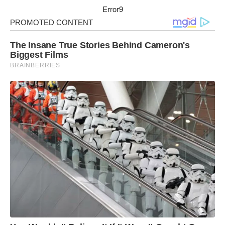
Error9