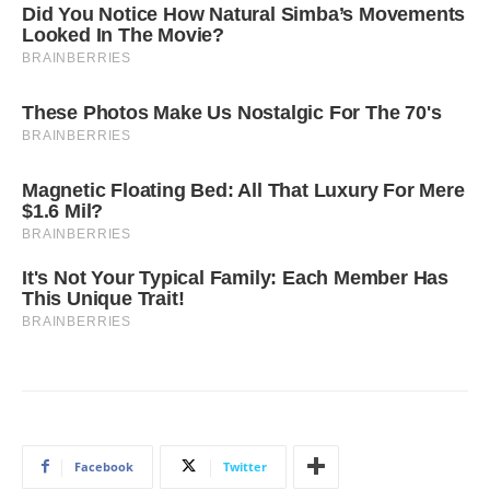
Facebook
Twitter