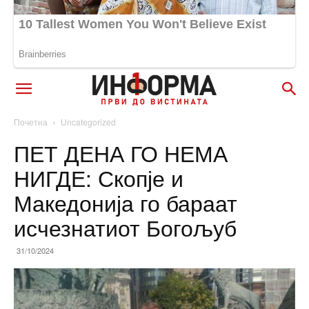
Почетна
Uncategorized
ПЕТ ДЕНА ГО НЕМА
НИГДЕ: Скопје и
Македонија го бараат
исчезнатиот Богољуб
31/10/2024