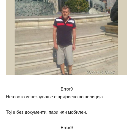
Error9
Неговото исчезнување е пријавено во полиција.
Тој е без документи, пари или мобилен.
Error9