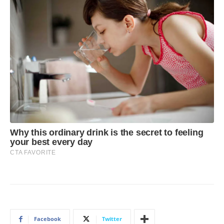
Facebook
Twitter