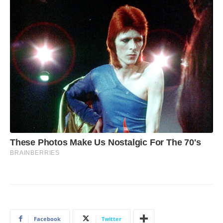
Facebook
Twitter