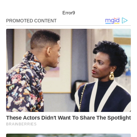
Error9