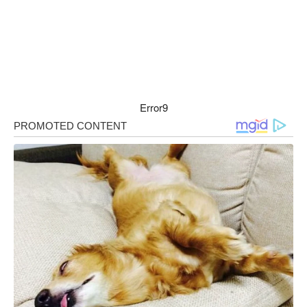
Error9