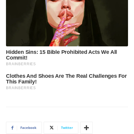
Facebook
Twitter