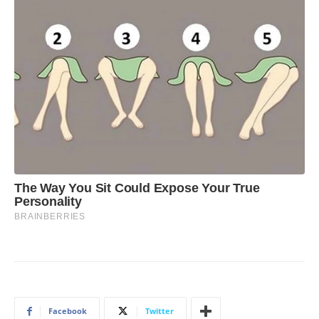
Facebook
Twitter