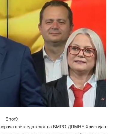
Error9
, порача претседателот на ВМРО-ДПМНЕ Христијан