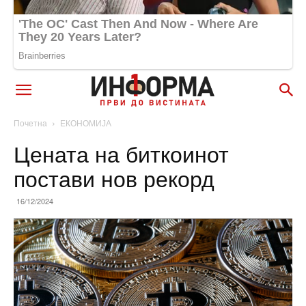
Почетна
ЕКОНОМИЈА
Цената на биткоинот
постави нов рекорд
16/12/2024