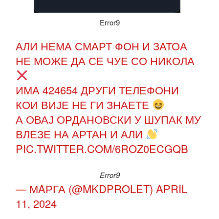
Error9
АЛИ НЕМА СМАРТ ФОН И ЗАТОА
НЕ МОЖЕ ДА СЕ ЧУЕ СО НИКОЛА
ИМА 424654 ДРУГИ ТЕЛЕФОНИ
КОИ ВИЈЕ НЕ ГИ ЗНАЕТЕ
А ОВАЈ ОРДАНОВСКИ У ШУПАК МУ
ВЛЕЗЕ НА АРТАН И АЛИ
PIC.TWITTER.COM/6ROZ0ECGQB
Error9
— МAРГА (@MKDPROLET)
APRIL
11, 2024