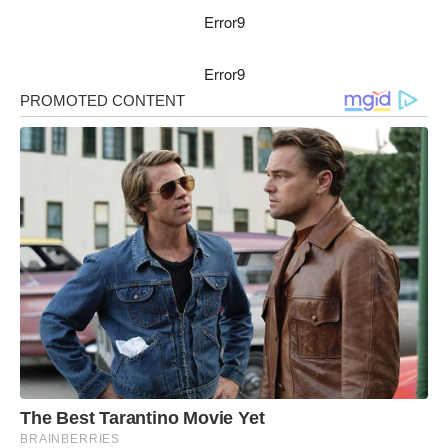
Error9
Error9