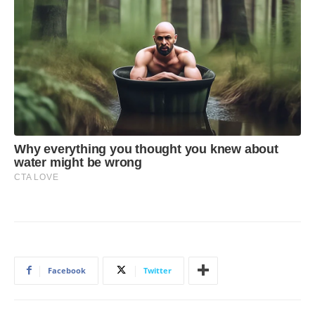
Facebook
Twitter