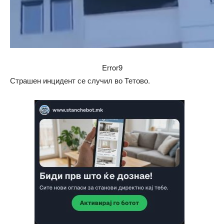
Error9
Страшен инцидент се случил во Тетово.