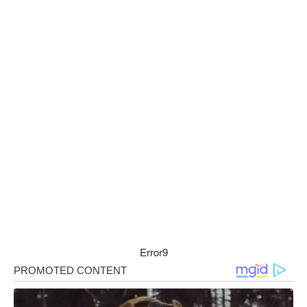
Error9