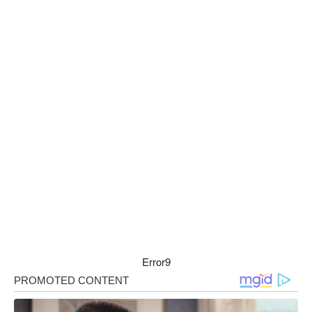
Error9