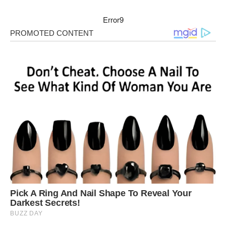
Error9