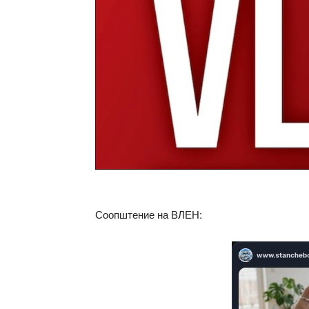
Соопштение на ВЛЕН: