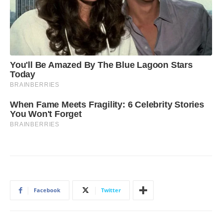
Facebook
Twitter