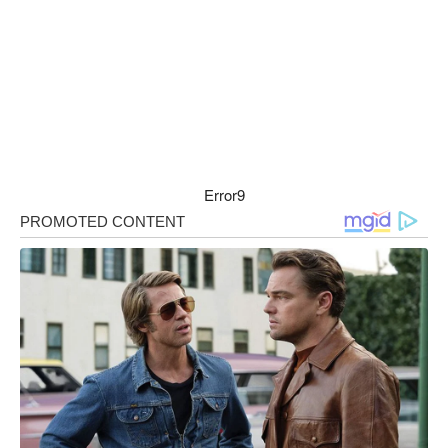
Error9