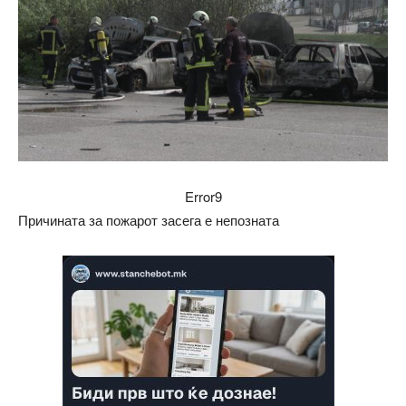
Error9
Причината за пожарот засега е непозната