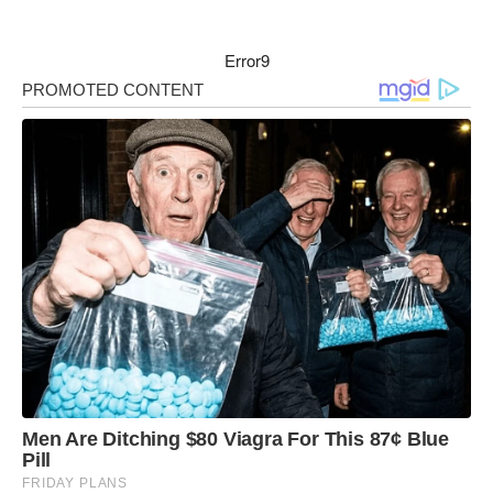
Error9