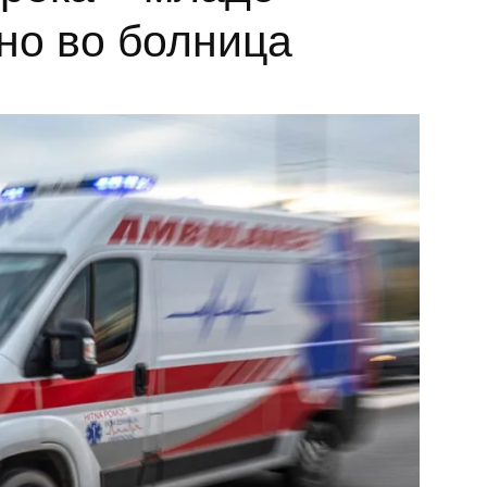
но во болница