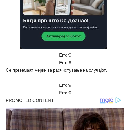
Error9
Error9
Се преземаат мерки за расчистување на случајот.
Error9
Error9