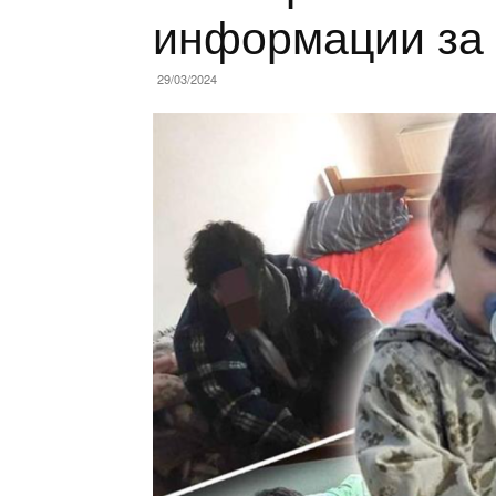
информации за
29/03/2024