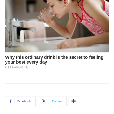
Facebook
Twitter