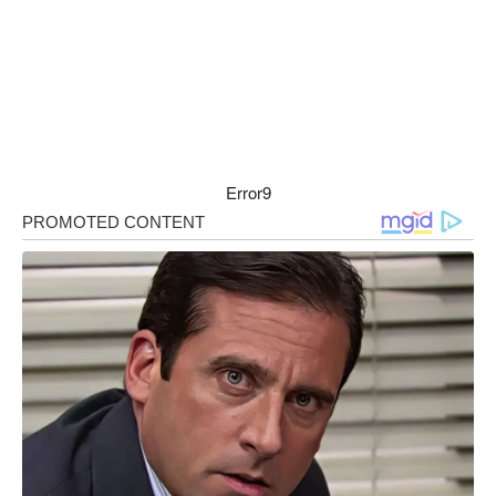
Error9