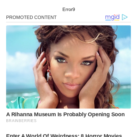
Error9