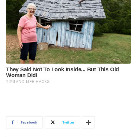
Facebook
Twitter