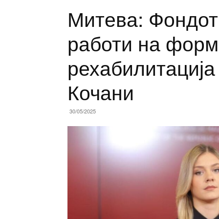
Митева: Фондот
работи на форм
рехабилитација
Кочани
30/05/2025