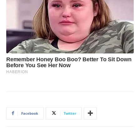
Facebook
Twitter