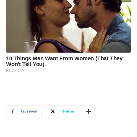
Facebook
Twitter