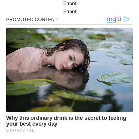
Error9
Error9