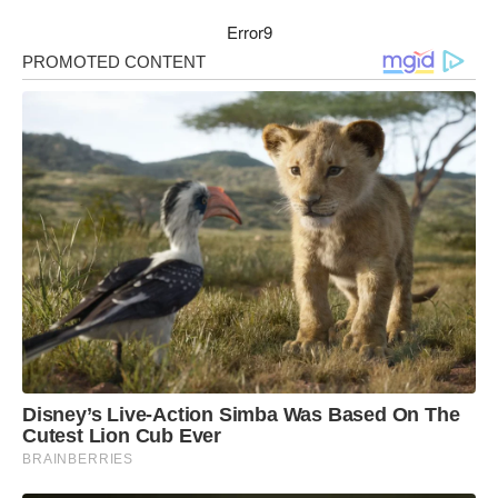
Error9