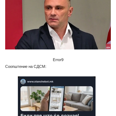
Error9
Соопштение на СДСМ: