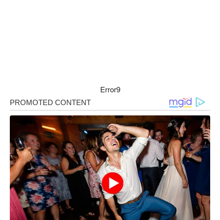
Error9